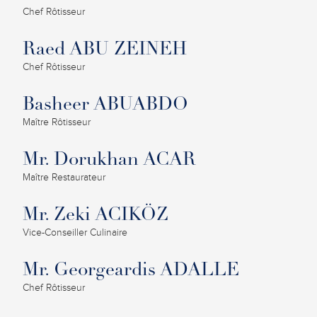
Chef Rôtisseur
Raed ABU ZEINEH
Chef Rôtisseur
Basheer ABUABDO
Maître Rôtisseur
Mr. Dorukhan ACAR
Maître Restaurateur
Mr. Zeki ACIKÖZ
Vice-Conseiller Culinaire
Mr. Georgeardis ADALLE
Chef Rôtisseur