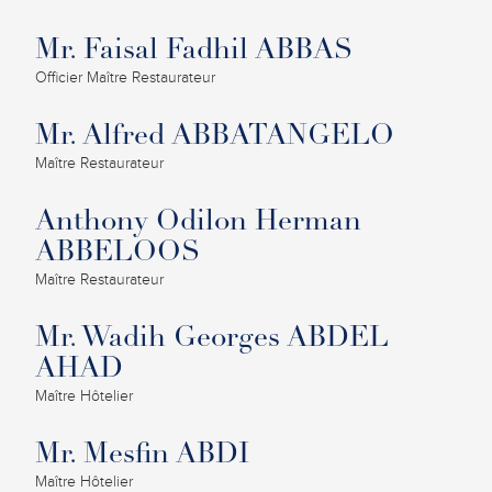
Mr. Faisal Fadhil ABBAS
Officier Maître Restaurateur
Mr. Alfred ABBATANGELO
Maître Restaurateur
Anthony Odilon Herman
ABBELOOS
Maître Restaurateur
Mr. Wadih Georges ABDEL
AHAD
Maître Hôtelier
Mr. Mesfin ABDI
Maître Hôtelier