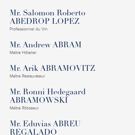
Mr. Salomon Roberto
ABEDROP LOPEZ
Professionnel du Vin
Mr. Andrew ABRAM
Maître Hôtelier
Mr. Arik ABRAMOVITZ
Maître Restaurateur
Mr. Ronni Hedegaard
ABRAMOWSKI
Maître Rôtisseur
Mr. Eduvias ABREU
REGALADO