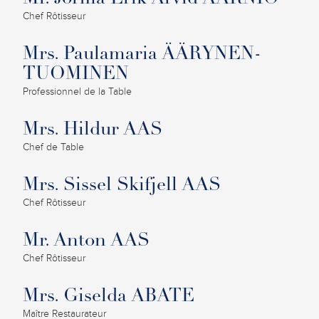
Chef Rôtisseur
Mrs. Paulamaria ÄÄRYNEN-
TUOMINEN
Professionnel de la Table
Mrs. Hildur AAS
Chef de Table
Mrs. Sissel Skifjell AAS
Chef Rôtisseur
Mr. Anton AAS
Chef Rôtisseur
Mrs. Giselda ABATE
Maître Restaurateur