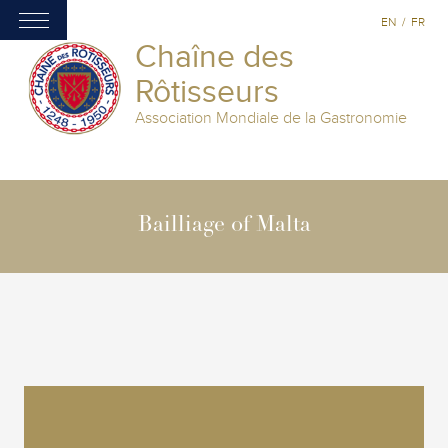
EN
/
FR
Chaîne des
Rôtisseurs
Association Mondiale de la Gastronomie
Bailliage of Malta